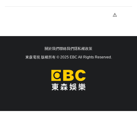
關於我們
聯絡我們
隱私權政策
東森電視 版權所有 © 2025 EBC All Rights Reserved.