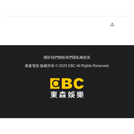
關於我們
聯絡我們
隱私權政策
東森電視 版權所有 © 2025 EBC All Rights Reserved.