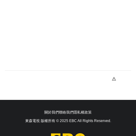
關於我們
聯絡我們
隱私權政策
東森電視 版權所有 © 2025 EBC All Rights Reserved.