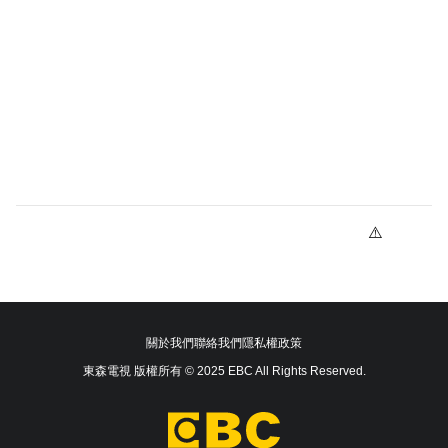
關於我們
聯絡我們
隱私權政策
東森電視 版權所有 © 2025 EBC All Rights Reserved.