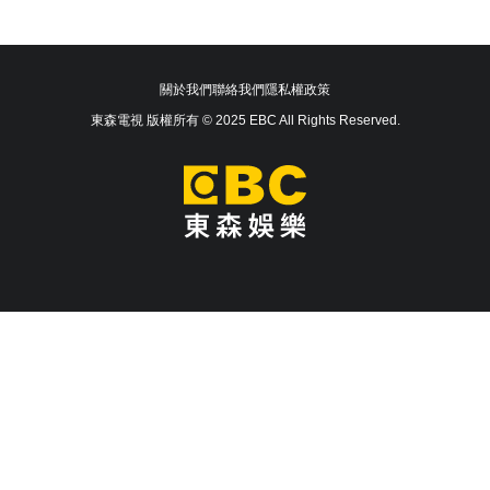
關於我們
聯絡我們
隱私權政策
東森電視 版權所有 © 2025 EBC All Rights Reserved.