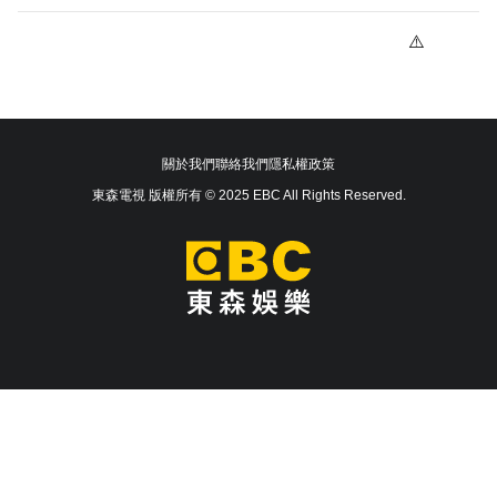
關於我們
聯絡我們
隱私權政策
東森電視 版權所有 © 2025 EBC All Rights Reserved.