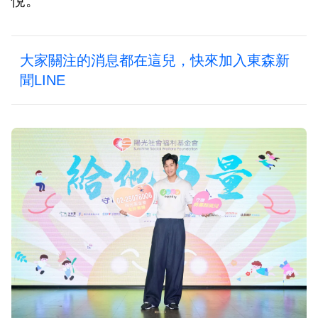
悅。
大家關注的消息都在這兒，快來加入東森新
聞LINE