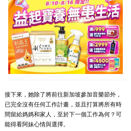
接下來，她除了將前往新加坡參加音樂節外，
已完全沒有任何工作計畫，並且打算將所有時
間留給媽媽和家人，至於下一個工作為何？可
能得看阿妹心情與選擇。