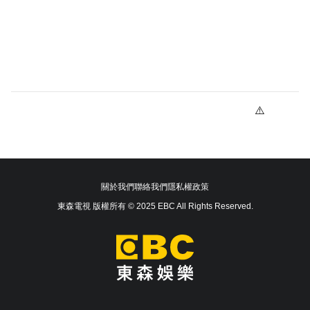
關於我們
聯絡我們
隱私權政策
東森電視 版權所有 © 2025 EBC All Rights Reserved.