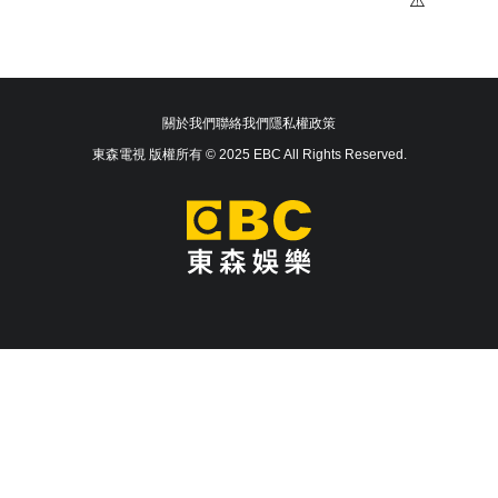
關於我們
聯絡我們
隱私權政策
東森電視 版權所有 © 2025 EBC All Rights Reserved.