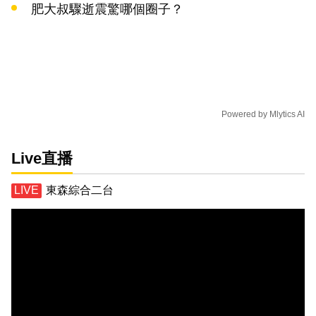
肥大叔驟逝震驚哪個圈子？
Powered by
Mlytics AI
Live直播
東森綜合二台