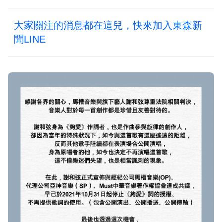
大家關注的消息都在這兒，快來加入東森新
聞LINE