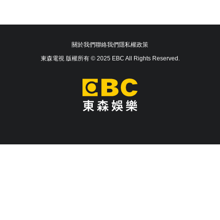
關於我們
聯絡我們
隱私權政策
東森電視 版權所有 © 2025 EBC All Rights Reserved.