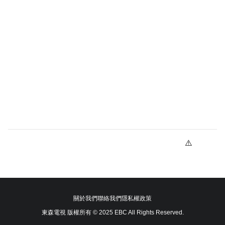
關於我們
聯絡我們
隱私權政策
東森電視 版權所有 © 2025 EBC All Rights Reserved.