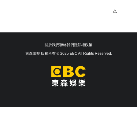
關於我們
聯絡我們
隱私權政策
東森電視 版權所有 © 2025 EBC All Rights Reserved.