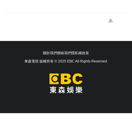
關於我們
聯絡我們
隱私權政策
東森電視 版權所有 © 2025 EBC All Rights Reserved.