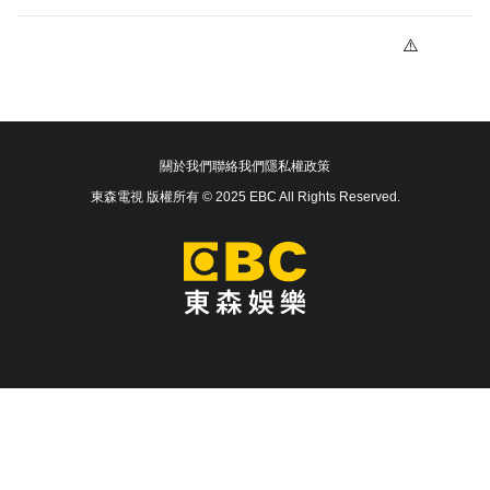
關於我們
聯絡我們
隱私權政策
東森電視 版權所有 © 2025 EBC All Rights Reserved.