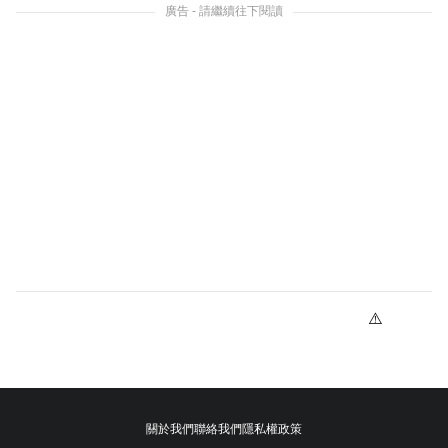
廣告 - 請繼續往下閱讀
關於我們
聯絡我們
隱私權政策