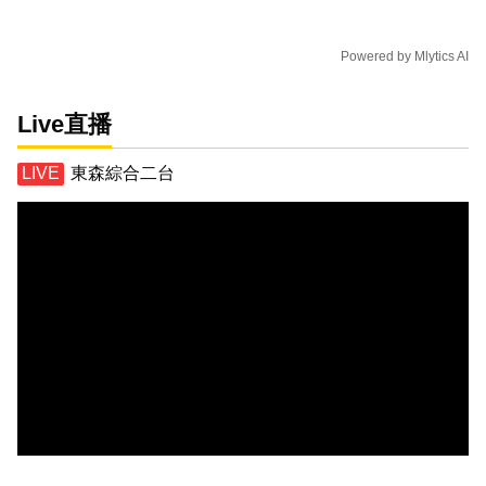
Powered by
Mlytics AI
Live直播
東森綜合二台