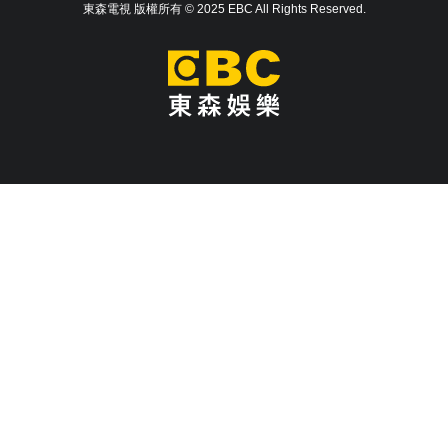
東森電視 版權所有 © 2025 EBC All Rights Reserved.