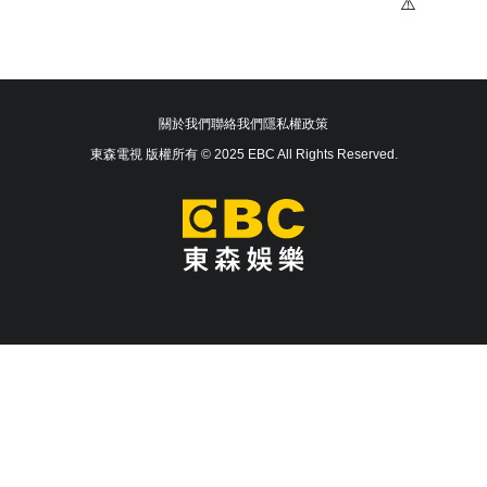
關於我們
聯絡我們
隱私權政策
東森電視 版權所有 © 2025 EBC All Rights Reserved.