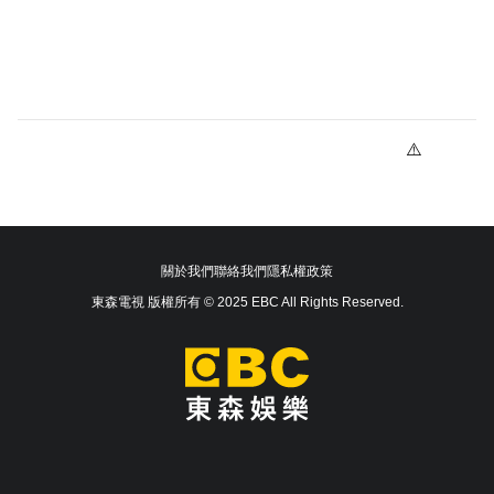
關於我們
聯絡我們
隱私權政策
東森電視 版權所有 © 2025 EBC All Rights Reserved.