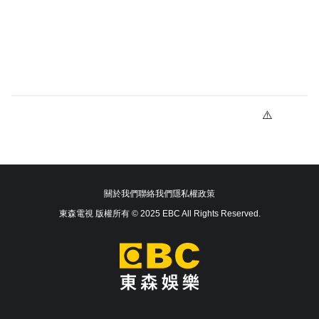
關於我們
聯絡我們
隱私權政策
東森電視 版權所有 © 2025 EBC All Rights Reserved.