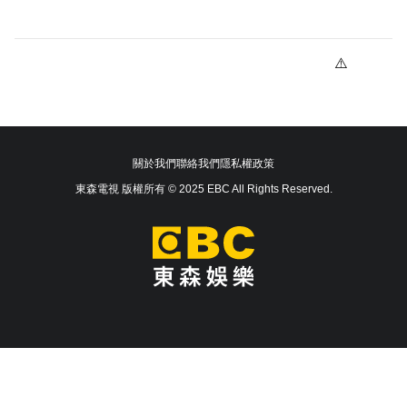
關於我們
聯絡我們
隱私權政策
東森電視 版權所有 © 2025 EBC All Rights Reserved.