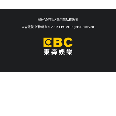
關於我們
聯絡我們
隱私權政策
東森電視 版權所有 © 2025 EBC All Rights Reserved.