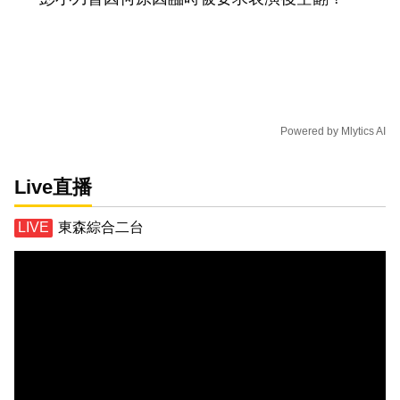
Powered by
Mlytics AI
Live直播
東森綜合二台