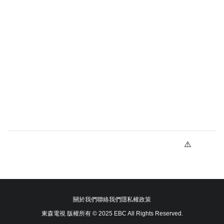
關於我們
聯絡我們
隱私權政策
東森電視 版權所有 © 2025 EBC All Rights Reserved.