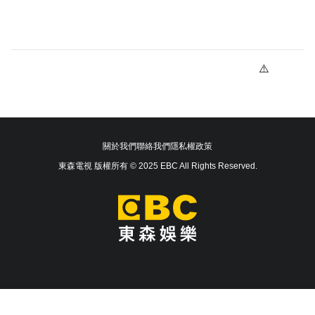
關於我們
聯絡我們
隱私權政策
東森電視 版權所有 © 2025 EBC All Rights Reserved.