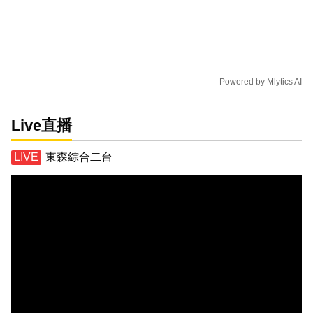
Powered by
Mlytics AI
Live直播
東森綜合二台