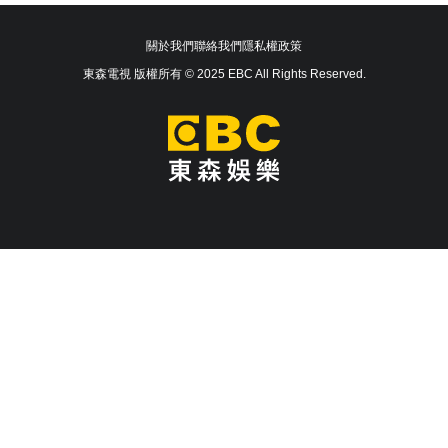
關於我們
聯絡我們
隱私權政策
東森電視 版權所有 © 2025 EBC All Rights Reserved.