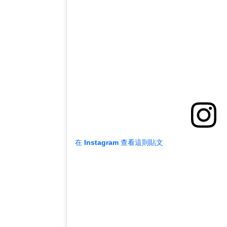
在 Instagram 查看這則貼文