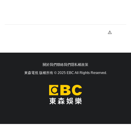
關於我們
聯絡我們
隱私權政策
東森電視 版權所有 © 2025 EBC All Rights Reserved.