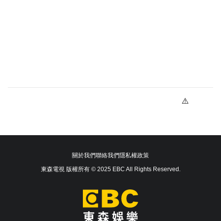
關於我們
聯絡我們
隱私權政策
東森電視 版權所有 © 2025 EBC All Rights Reserved.