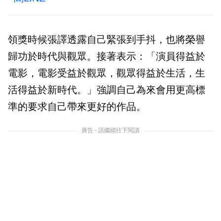
領獎時候張譯透露自己緊張到手抖，也將榮譽
歸功於時代與觀眾。接著表示：「演員得益於
電影，電影受益於觀眾，觀眾得益於生活，生
活得益於新時代。」強調自己為來會用更高標
準的要求自己帶來更好的作品。
廣告 - 請繼續往下閱讀