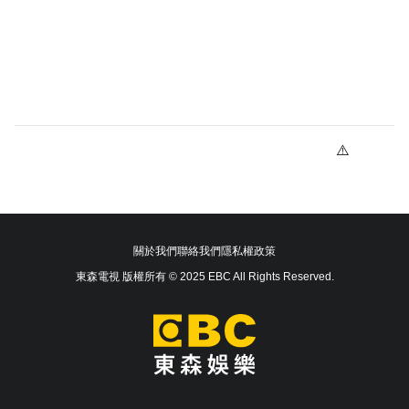
關於我們
聯絡我們
隱私權政策
東森電視 版權所有 © 2025 EBC All Rights Reserved.