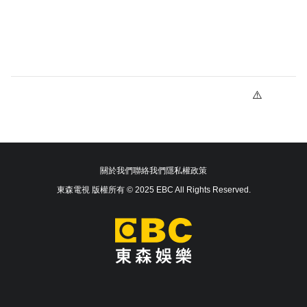
關於我們
聯絡我們
隱私權政策
東森電視 版權所有 © 2025 EBC All Rights Reserved.