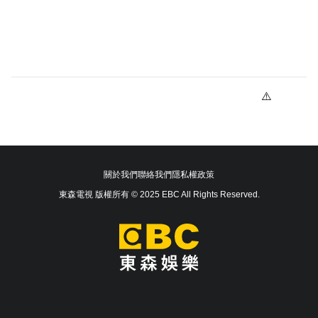
關於我們
聯絡我們
隱私權政策
東森電視 版權所有 © 2025 EBC All Rights Reserved.