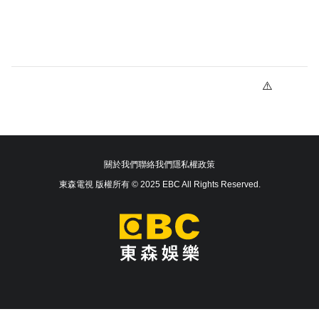
關於我們
聯絡我們
隱私權政策
東森電視 版權所有 © 2025 EBC All Rights Reserved.