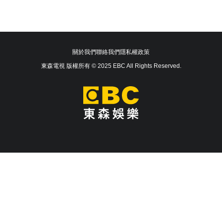
關於我們
聯絡我們
隱私權政策
東森電視 版權所有 © 2025 EBC All Rights Reserved.