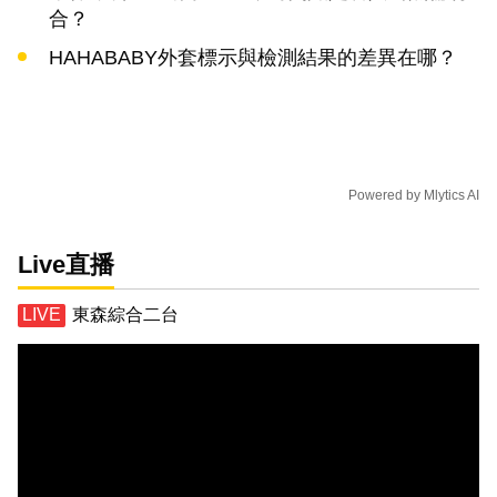
合？
HAHABABY外套標示與檢測結果的差異在哪？
Powered by
Mlytics AI
Live直播
東森綜合二台