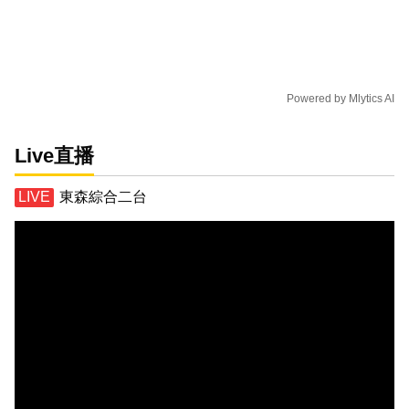
Powered by
Mlytics AI
Live直播
東森綜合二台