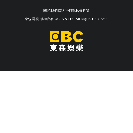
關於我們
聯絡我們
隱私權政策
東森電視 版權所有 © 2025 EBC All Rights Reserved.