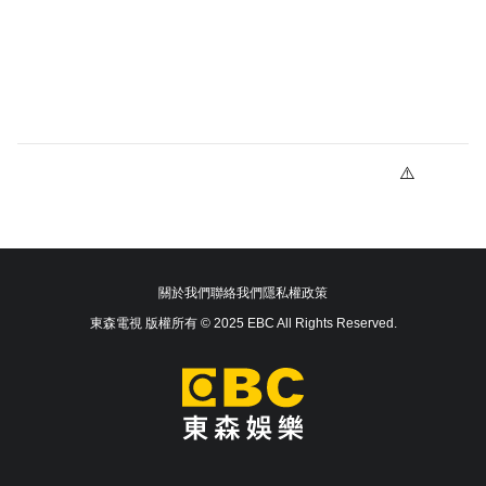
關於我們
聯絡我們
隱私權政策
東森電視 版權所有 © 2025 EBC All Rights Reserved.