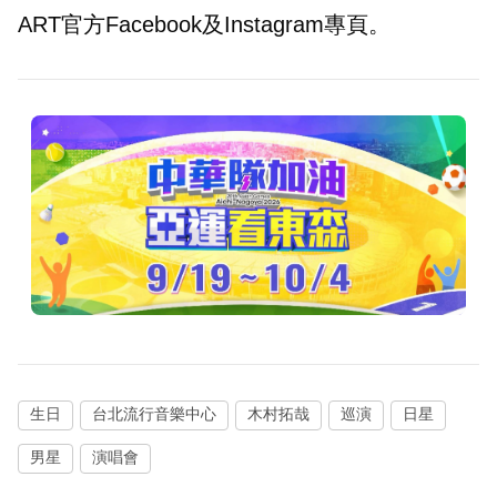
ART官方Facebook及Instagram專頁。
生日
台北流行音樂中心
木村拓哉
巡演
日星
男星
演唱會