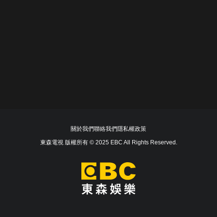
關於我們
聯絡我們
隱私權政策
東森電視 版權所有 © 2025 EBC All Rights Reserved.