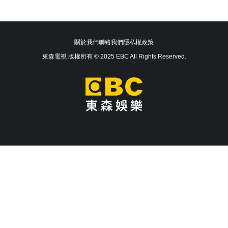
關於我們
聯絡我們
隱私權政策
東森電視 版權所有 © 2025 EBC All Rights Reserved.