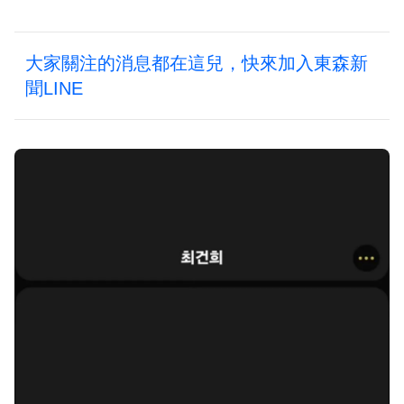
大家關注的消息都在這兒，快來加入東森新
聞LINE