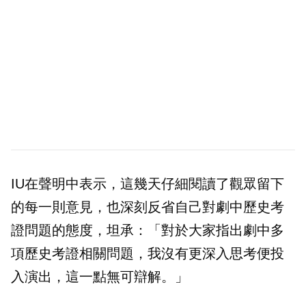
IU在聲明中表示，這幾天仔細閱讀了觀眾留下
的每一則意見，也深刻反省自己對劇中歷史考
證問題的態度，坦承：「對於大家指出劇中多
項歷史考證相關問題，我沒有更深入思考便投
入演出，這一點無可辯解。」