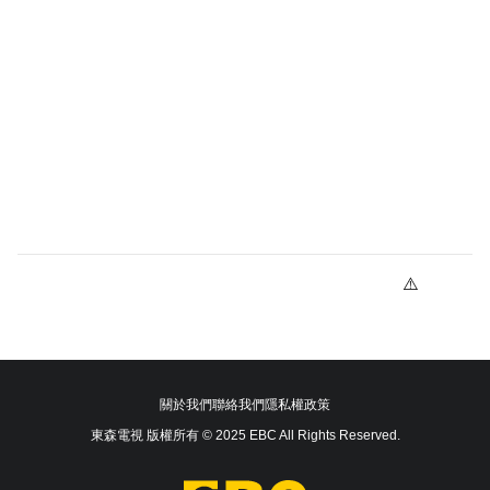
關於我們
聯絡我們
隱私權政策
東森電視 版權所有 © 2025 EBC All Rights Reserved.