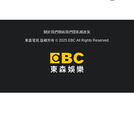
關於我們
聯絡我們
隱私權政策
東森電視 版權所有 © 2025 EBC All Rights Reserved.