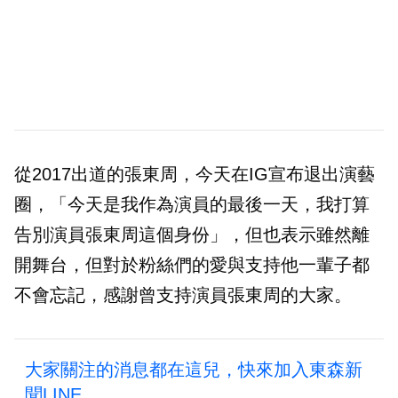
從2017出道的張東周，今天在IG宣布退出演藝
圈，「今天是我作為演員的最後一天，我打算
告別演員張東周這個身份」，但也表示雖然離
開舞台，但對於粉絲們的愛與支持他一輩子都
不會忘記，感謝曾支持演員張東周的大家。
大家關注的消息都在這兒，快來加入東森新
聞LINE