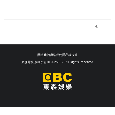
關於我們
聯絡我們
隱私權政策
東森電視 版權所有 © 2025 EBC All Rights Reserved.