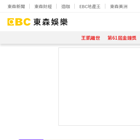
東森新聞
東森財經
造咖
EBC地產王
東森美洲
王凱離世
第61屆金鐘獎