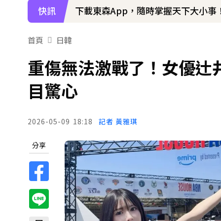
快訊
下載東森App，隨時掌握天下大小事
首頁
日韓
重傷無法激戰了！女優辻
目驚心
2026-05-09
18:18
記者 黃雅琪
分享