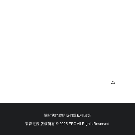
關於我們
聯絡我們
隱私權政策
東森電視 版權所有 © 2025 EBC All Rights Reserved.