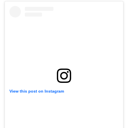
View this post on Instagram