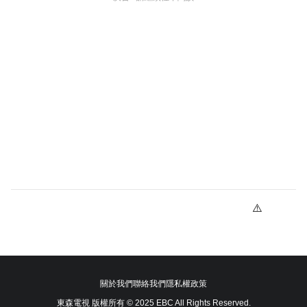
關於我們
聯絡我們
隱私權政策
東森電視 版權所有 © 2025 EBC All Rights Reserved.