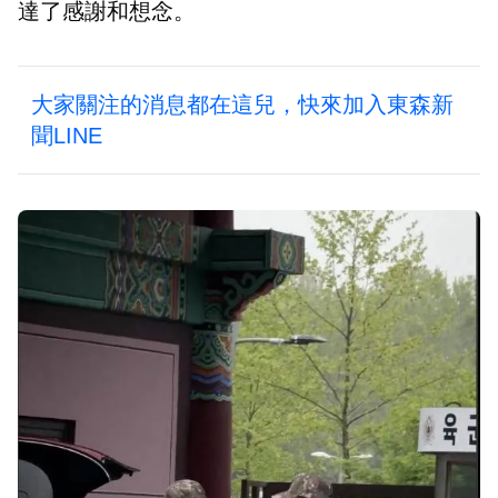
達了感謝和想念。
大家關注的消息都在這兒，快來加入東森新
聞LINE