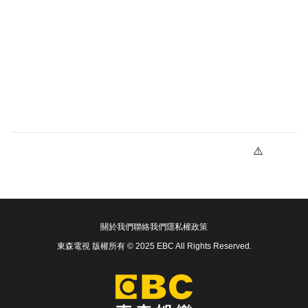
關於我們
聯絡我們
隱私權政策
東森電視 版權所有 © 2025 EBC All Rights Reserved.