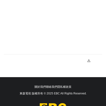
關於我們
聯絡我們
隱私權政策
東森電視 版權所有 © 2025 EBC All Rights Reserved.