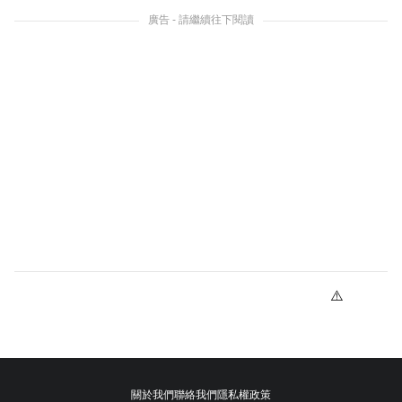
廣告 - 請繼續往下閱讀
關於我們
聯絡我們
隱私權政策