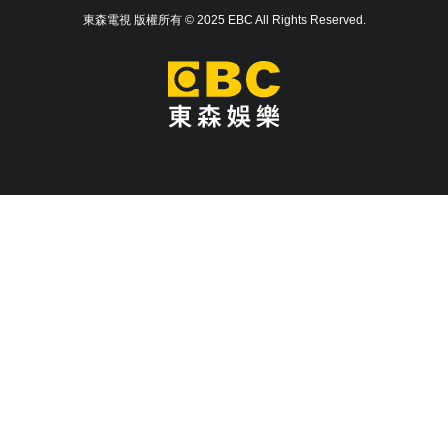
東森電視 版權所有 © 2025 EBC All Rights Reserved.