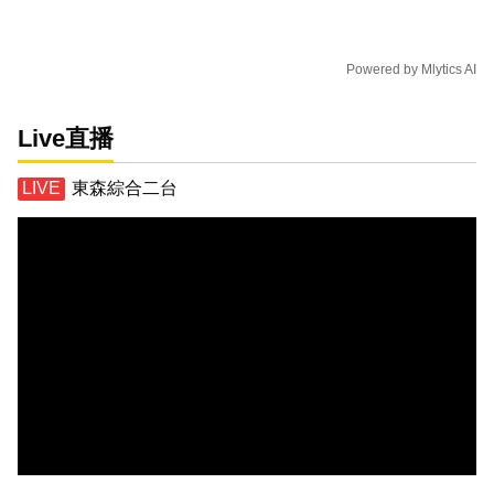
Powered by
Mlytics AI
Live直播
東森綜合二台