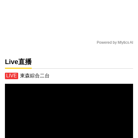
Powered by
Mlytics AI
Live直播
東森綜合二台