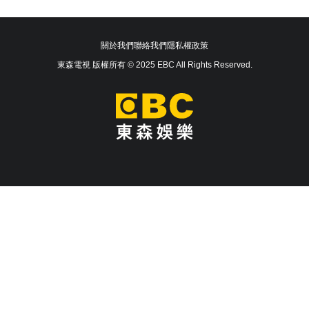
關於我們
聯絡我們
隱私權政策
東森電視 版權所有 © 2025 EBC All Rights Reserved.