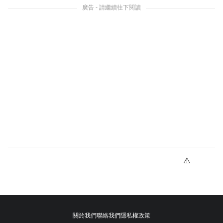
廣告 - 請繼續往下閱讀
關於我們
聯絡我們
隱私權政策