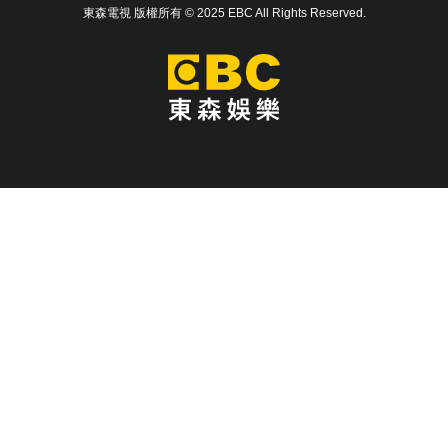
東森電視 版權所有 © 2025 EBC All Rights Reserved.