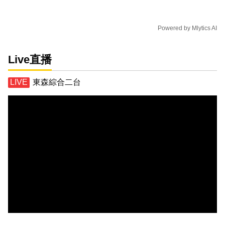
Powered by
Mlytics AI
Live直播
東森綜合二台