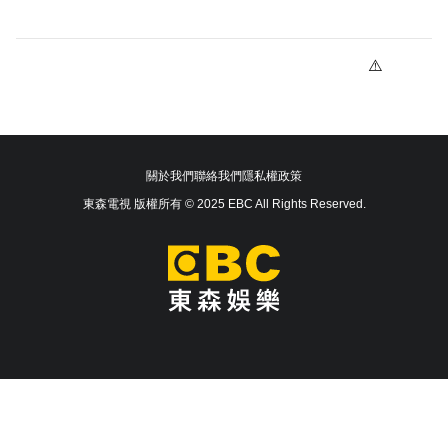
關於我們
聯絡我們
隱私權政策
東森電視 版權所有 © 2025 EBC All Rights Reserved.