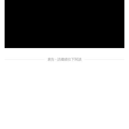
廣告 - 請繼續往下閱讀