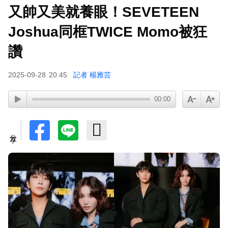
又帥又美就養眼！SEVETEEN
Joshua同框TWICE Momo被狂
讚
2025-09-28
20:45
記者 楊雅芸
00:00
分享