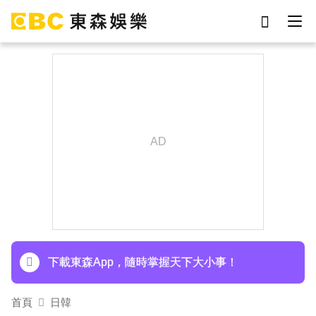
劉真
影片
7-eleven
網紅
于朦朧
ian
女優
謝侑芯
下載東森App，隨時掌握天下大小事！
首頁
日韓