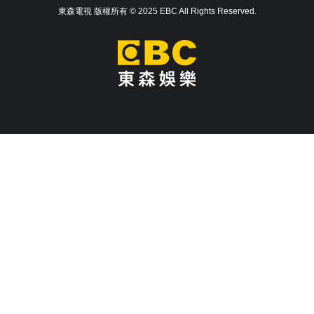
東森電視 版權所有 © 2025 EBC All Rights Reserved.