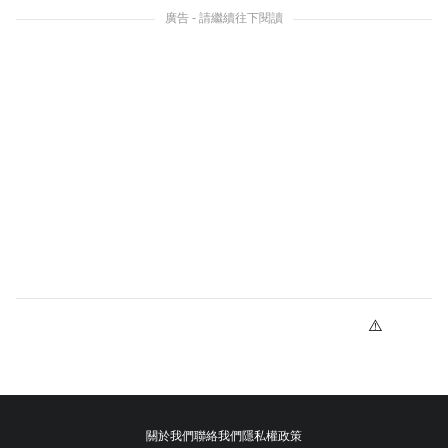
廣告 - 請繼續往下閱讀
關於我們
聯絡我們
隱私權政策