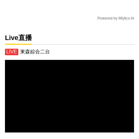
Powered by
Mlytics AI
Live直播
東森綜合二台