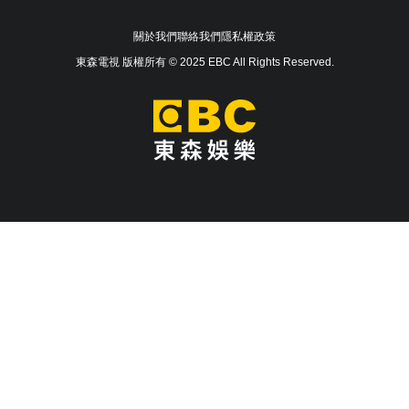
關於我們
聯絡我們
隱私權政策
東森電視 版權所有 © 2025 EBC All Rights Reserved.