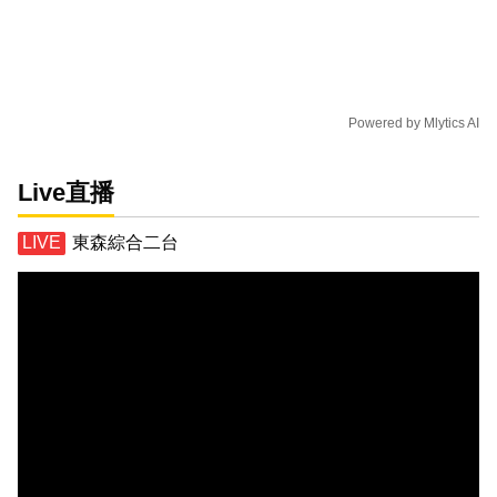
Powered by
Mlytics AI
Live直播
東森綜合二台