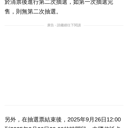
於清票後進行第二次抽選，如第一次抽選完
售，則無第二次抽選。
廣告 - 請繼續往下閱讀
另外，在抽選票結束後，2025年9月26日12:00