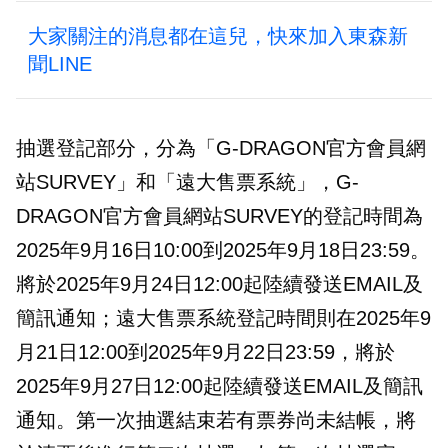
大家關注的消息都在這兒，快來加入東森新
聞LINE
抽選登記部分，分為「G-DRAGON官方會員網
站SURVEY」和「遠大售票系統」，G-
DRAGON官方會員網站SURVEY的登記時間為
2025年9月16日10:00到2025年9月18日23:59。
將於2025年9月24日12:00起陸續發送EMAIL及
簡訊通知；遠大售票系統登記時間則在2025年9
月21日12:00到2025年9月22日23:59，將於
2025年9月27日12:00起陸續發送EMAIL及簡訊
通知。第一次抽選結束若有票券尚未結帳，將