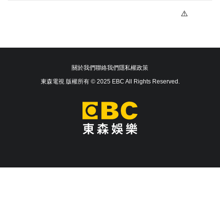
關於我們
聯絡我們
隱私權政策
東森電視 版權所有 © 2025 EBC All Rights Reserved.