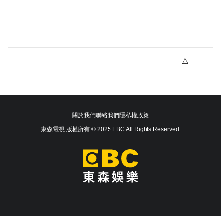
關於我們
聯絡我們
隱私權政策
東森電視 版權所有 © 2025 EBC All Rights Reserved.